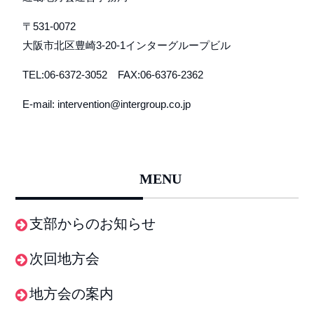
〒531-0072
大阪市北区豊崎3-20-1インターグループビル
TEL:06-6372-3052 FAX:06-6376-2362
E-mail: intervention@intergroup.co.jp
MENU
支部からのお知らせ
次回地方会
地方会の案内