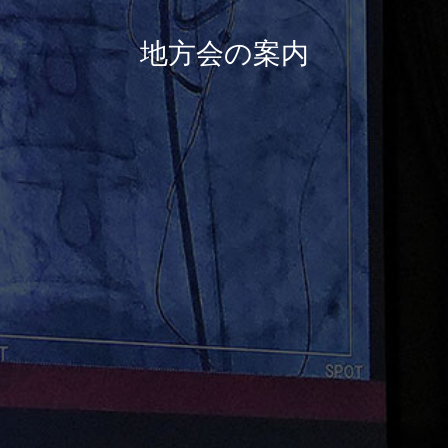
お問い合わせ
地方会の案内