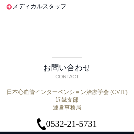
メディカルスタッフ
お問い合わせ
CONTACT
日本心血管インターベンション治療学会 (CVIT)
近畿支部
運営事務局
0532-21-5731