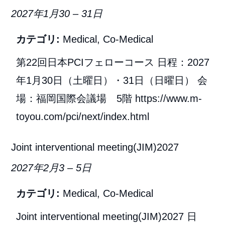
2027年1月30
–
31日
カテゴリ:
Medical
,
Co-Medical
第22回日本PCIフェローコース 日程：2027
年1月30日（土曜日）・31日（日曜日） 会
場：福岡国際会議場 5階 https://www.m-
toyou.com/pci/next/index.html
Joint interventional meeting(JIM)2027
2027年2月3
–
5日
カテゴリ:
Medical
,
Co-Medical
Joint interventional meeting(JIM)2027 日