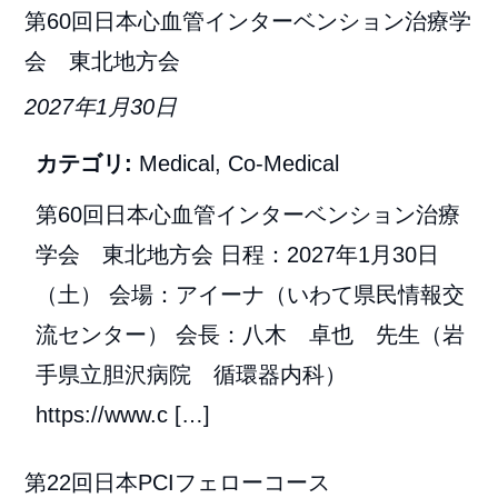
第60回日本心血管インターベンション治療学
会 東北地方会
2027年1月30日
カテゴリ:
Medical
,
Co-Medical
第60回日本心血管インターベンション治療
学会 東北地方会 日程：2027年1月30日
（土） 会場：アイーナ（いわて県民情報交
流センター） 会長：八木 卓也 先生（岩
手県立胆沢病院 循環器内科）
https://www.c […]
第22回日本PCIフェローコース