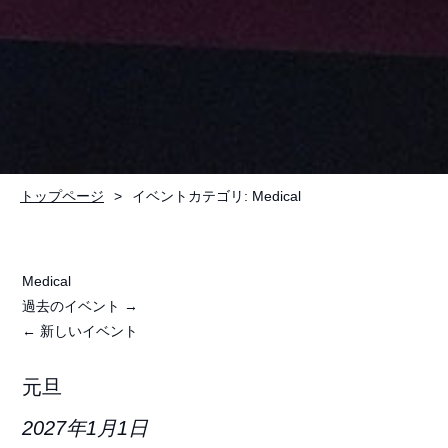
トップページ
イベントカテゴリ:
Medical
Medical
過去のイベント
→
←
新しいイベント
元旦
2027年1月1日