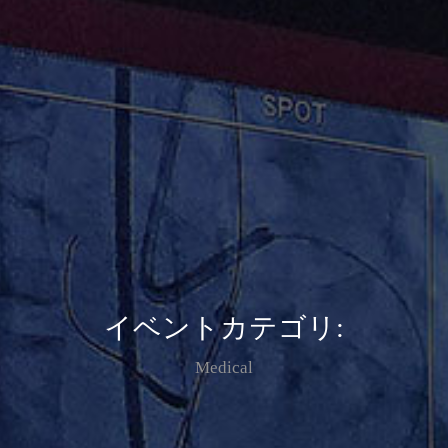
お問い合わせ
イベントカテゴリ:
Medical