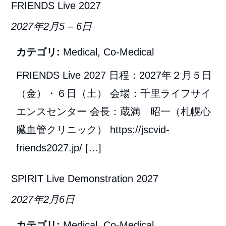
FRIENDS Live 2027
2027年2月5
–
6日
カテゴリ:
Medical
,
Co-Medical
FRIENDS Live 2027 日程：2027年２月５日
（金）・６日（土） 会場：千里ライフサイ
エンスセンター 会長：蔵満 昭一（札幌心
臓血管クリニック） https://jscvid-
friends2027.jp/ […]
SPIRIT Live Demonstration 2027
2027年2月6日
カテゴリ:
Medical
,
Co-Medical