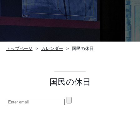
お問い合わせ
トップページ
カレンダー
国民の休日
国民の休日