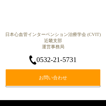
日本心血管インターベンション治療学会 (CVIT)
近畿支部
運営事務局
0532-21-5731
お問い合わせ