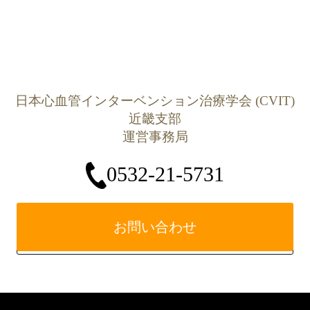
日本心血管インターベンション治療学会 (CVIT)
近畿支部
運営事務局
0532-21-5731
お問い合わせ