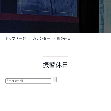
お問い合わせ
トップページ
カレンダー
振替休日
振替休日