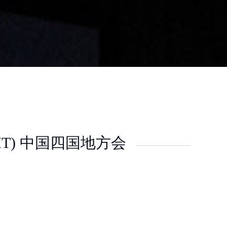
T) 中国四国地方会