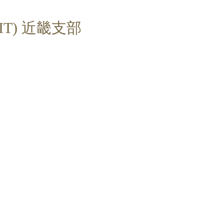
T) 近畿支部