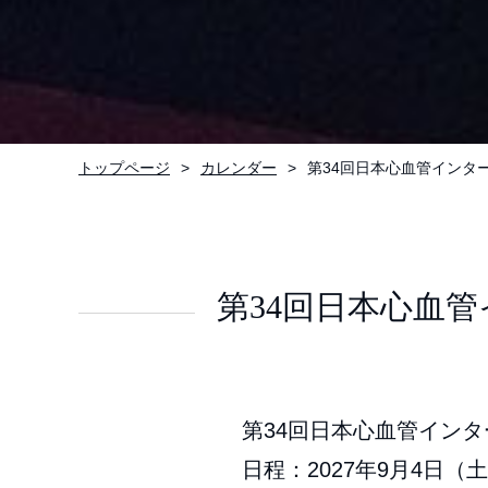
トップページ
カレンダー
第34回日本心血管インター
第34回日本心血管
第34回日本心血管インタ
日程：2027年9月4日（