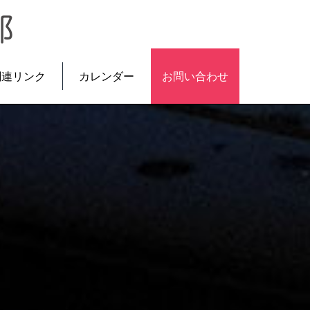
関連リンク
カレンダー
お問い合わせ