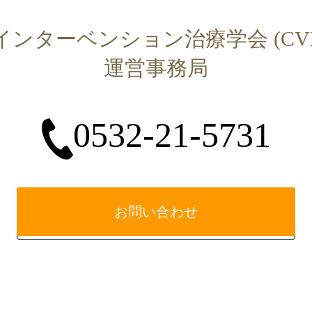
ンターベンション治療学会 (CVI
運営事務局
0532-21-5731
お問い合わせ