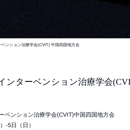
ベンション治療学会(CVIT) 中国四国地方会
インターベンション治療学会(CVI
ーベンション治療学会(CVIT)中国四国地方会
土）-5日（日）