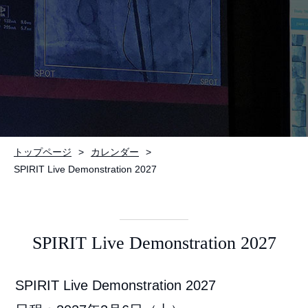
お問い合わせ
トップページ
カレンダー
SPIRIT Live Demonstration 2027
SPIRIT Live Demonstration 2027
SPIRIT Live Demonstration 2027