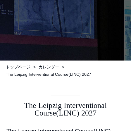
お問い合わせ
トップページ
カレンダー
The Leipzig Interventional Course(LINC) 2027
The Leipzig Interventional
Course(LINC) 2027