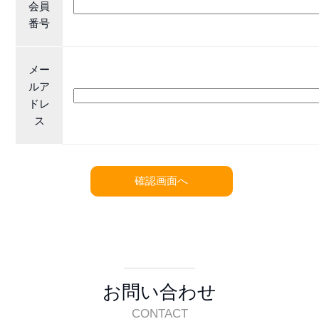
会員
番号
メー
ルア
ドレ
ス
お問い合わせ
CONTACT