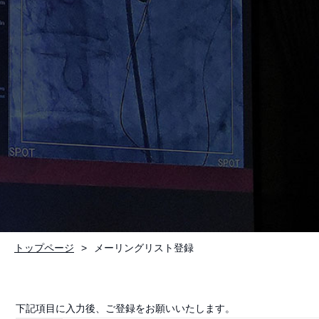
お問い合わせ
トップページ
メーリングリスト登録
下記項目に入力後、ご登録をお願いいたします。