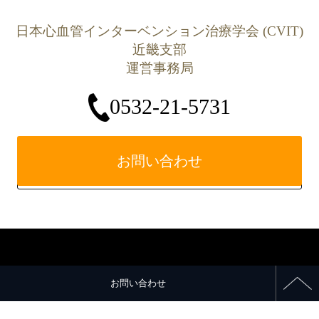
日本心血管インターベンション治療学会 (CVIT)
近畿支部
運営事務局
0532-21-5731
お問い合わせ
お問い合わせ