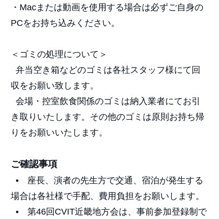
・Macまたは動画を使用する場合は必ずご自身の
PCをお持ち込みください。
＜ゴミの処理について＞
弁当空き箱などのゴミは各社スタッフ様にて回
収をお願い致します。
会場・控室飲食関係のゴミは納入業者にてお引
き取りいたします。その他のゴミは原則お持ち帰
りをお願いいたします。
ご確認事項
• 座長、演者の先生方で交通、宿泊が発生する
場合は各社様で手配、費用負担をお願いします。
• 第46回CVIT近畿地方会は、事前参加登録制で