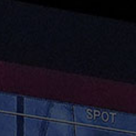
お問い合わせ