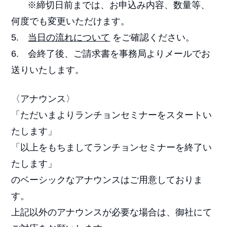
※締切日前までは、お申込み内容、数量等、
何度でも変更いただけます。
5.
当日の流れについて
をご確認ください。
6. 会終了後、ご請求書を事務局よりメールでお
送りいたします。
〈アナウンス〉
「ただいまよりランチョンセミナーをスタートい
たします」
「以上をもちましてランチョンセミナーを終了い
たします」
のベーシックなアナウンスはご用意しておりま
す。
上記以外のアナウンスが必要な場合は、御社にて