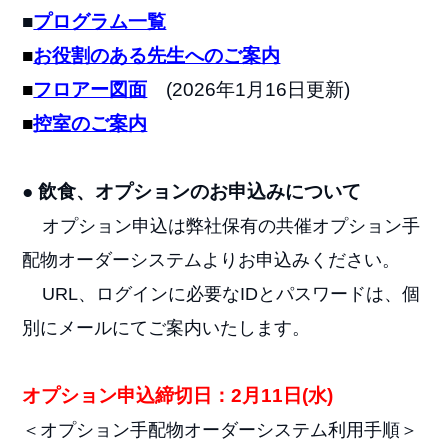
■
プログラム一覧
■
お役割のある先生へのご案内
■
フロアー図面
(2026年1月16日更新)
■
控室のご案内
● 飲食、オプションのお申込みについて
オプション申込は弊社保有の共催オプション手
配物オーダーシステムよりお申込みください。
URL、ログインに必要なIDとパスワードは、個
別にメールにてご案内いたします。
オプション申込締切日：2月11日(水)
＜オプション手配物オーダーシステム利用手順＞