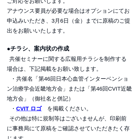
ご対応をお願いします。
アナウンス要員が必要な場合はオプションにてお
申込みいただき、3月6日（金）までに原稿のご提
出をお願いいたします。
●チラシ、案内状の作成
共催セミナーに関する広報用チラシを制作する
場合は、下記掲載をお願い致します。
・共催名「第46回日本心血管インターベンショ
ン治療学会近畿地方会」または「第46回CVIT近畿
地方会」（御社名と併記）
・
CVIT ロゴ
を掲載ください。
その他は特に規制等はございませんが、印刷前
に事務局にて原稿をご確認させていただきたく存
じます。