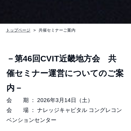
トップページ
共催セミナーご案内
－第46回CVIT近畿地方会 共
催セミナー運営についてのご案
内－
会 期 ： 2026年3月14日（土）
会 場 ： ナレッジキャピタル コングレコン
ベンションセンター