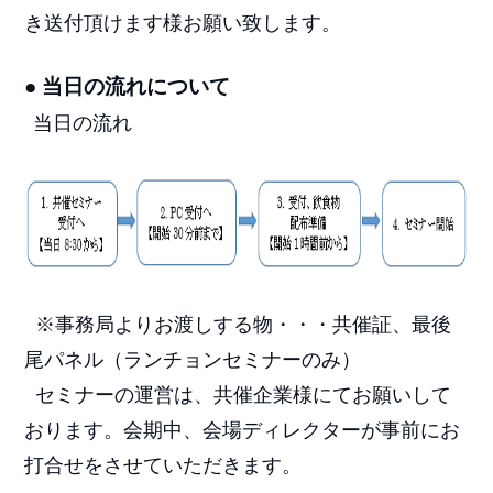
き送付頂けます様お願い致します。
● 当日の流れについて
当日の流れ
※事務局よりお渡しする物・・・共催証、最後
尾パネル（ランチョンセミナーのみ）
セミナーの運営は、共催企業様にてお願いして
おります。会期中、会場ディレクターが
事前にお
打合せをさせていただきます。