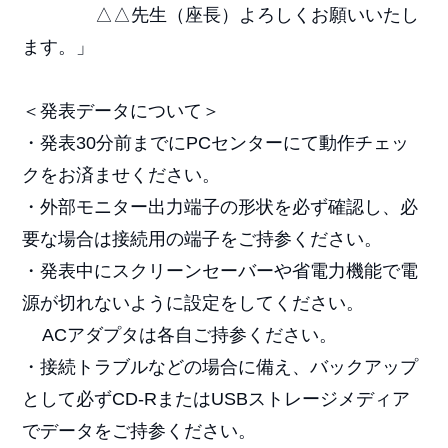
△△先生（座長）よろしくお願いいたし
ます。」
＜発表データについて＞
・発表30分前までにPCセンターにて動作チェッ
クをお済ませください。
・外部モニター出力端子の形状を必ず確認し、必
要な場合は接続用の端子をご持参ください。
・発表中にスクリーンセーバーや省電力機能で電
源が切れないように設定をしてください。
ACアダプタは各自ご持参ください。
・接続トラブルなどの場合に備え、バックアップ
として必ずCD-RまたはUSBストレージメディア
でデータをご持参ください。