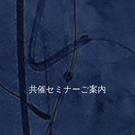
共催セミナーご案内