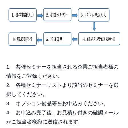
1. 共催セミナーを担当される企業ご担当者様の
情報をご登録ください。
2. 各種セミナーリストより該当のセミナーを選
択してください。
3. オプション備品等をお申込みください。
4. お申込み完了後、お見積り付きの確認メール
がご担当者様宛に送信されます。